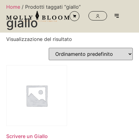
Home
/ Prodotti taggati “giallo”
giallo
Visualizzazione del risultato
Scrivere un Giallo