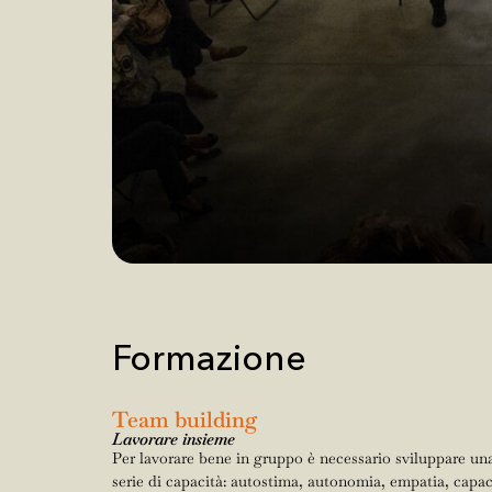
Formazione
Team building
Lavorare insieme
Per lavorare bene in gruppo è necessario sviluppare un
serie di capacità: autostima, autonomia, empatia, capac