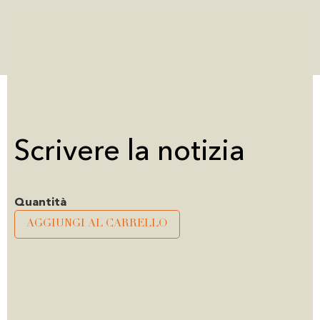
Scrivere la notizia
Alternative:
AGGIUNGI AL CARRELLO