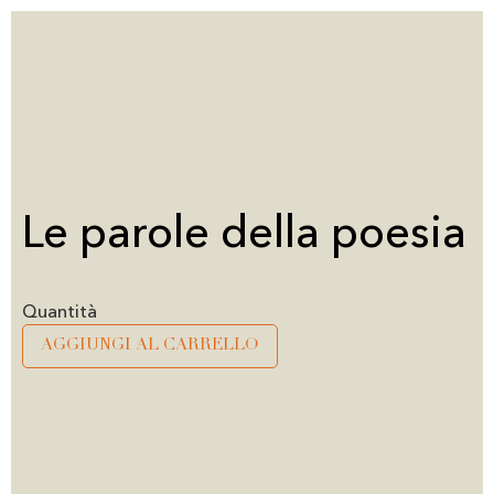
Le parole della poesia
Alternative:
AGGIUNGI AL CARRELLO