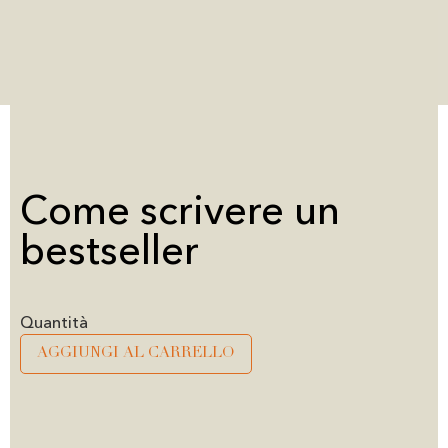
Come scrivere un
bestseller
Alternative:
AGGIUNGI AL CARRELLO