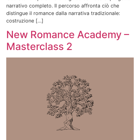
narrativo completo. Il percorso affronta ciò che
distingue il romance dalla narrativa tradizionale:
costruzione […]
New Romance Academy –
Masterclass 2