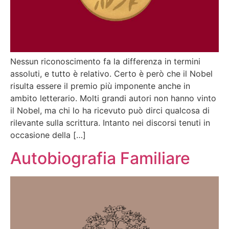
Nessun riconoscimento fa la differenza in termini
assoluti, e tutto è relativo. Certo è però che il Nobel
risulta essere il premio più imponente anche in
ambito letterario. Molti grandi autori non hanno vinto
il Nobel, ma chi lo ha ricevuto può dirci qualcosa di
rilevante sulla scrittura. Intanto nei discorsi tenuti in
occasione della […]
Autobiografia Familiare