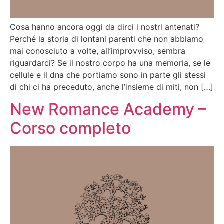
Cosa hanno ancora oggi da dirci i nostri antenati?
Perché la storia di lontani parenti che non abbiamo
mai conosciuto a volte, all’improvviso, sembra
riguardarci? Se il nostro corpo ha una memoria, se le
cellule e il dna che portiamo sono in parte gli stessi
di chi ci ha preceduto, anche l’insieme di miti, non […]
New Romance Academy –
Corso completo