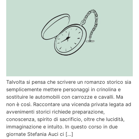
Talvolta si pensa che scrivere un romanzo storico sia
semplicemente mettere personaggi in crinolina e
sostituire le automobili con carrozze e cavalli. Ma
non è così. Raccontare una vicenda privata legata ad
avvenimenti storici richiede preparazione,
conoscenza, spirito di sacrificio, oltre che lucidità,
immaginazione e intuito. In questo corso in due
giornate Stefania Auci ci […]