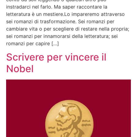
instradarci nel farlo. Ma saper raccontare la
letteratura è un mestiere.Lo impareremo attraverso
sei romanzi di trasformazione. Sei romanzi per
cambiare vita o per scegliere di restare nella propria;
sei romanzi per innamorarsi della letteratura; sei
romanzi per capire […]
Scrivere per vincere il
Nobel