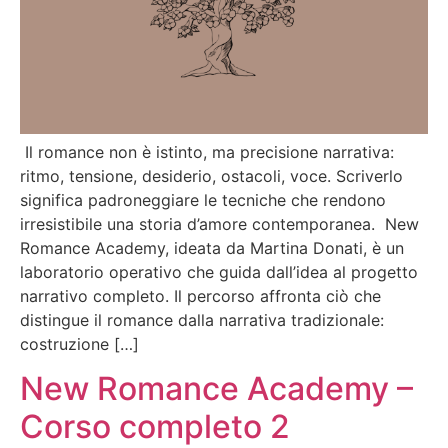
Il romance non è istinto, ma precisione narrativa:
ritmo, tensione, desiderio, ostacoli, voce. Scriverlo
significa padroneggiare le tecniche che rendono
irresistibile una storia d’amore contemporanea. New
Romance Academy, ideata da Martina Donati, è un
laboratorio operativo che guida dall’idea al progetto
narrativo completo. Il percorso affronta ciò che
distingue il romance dalla narrativa tradizionale:
costruzione […]
New Romance Academy –
Corso completo 2