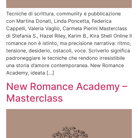
Tecniche di scrittura, community e pubblicazione
con Martina Donati, Linda Poncetta, Federica
Cappelli, Valeria Vaglio, Carmela Pierini Masterclass
di Stefania S., Hazel Riley, Karim B., Kira Shell Online Il
romance non è istinto, ma precisione narrativa: ritmo,
tensione, desiderio, ostacoli, voce. Scriverlo significa
padroneggiare le tecniche che rendono irresistibile
una storia d’amore contemporanea. New Romance
Academy, ideata […]
New Romance Academy –
Masterclass