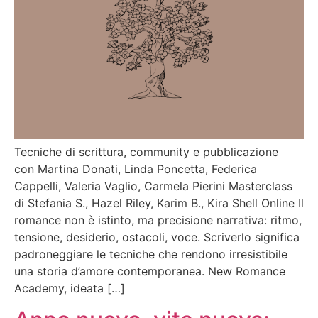
Tecniche di scrittura, community e pubblicazione
con Martina Donati, Linda Poncetta, Federica
Cappelli, Valeria Vaglio, Carmela Pierini Masterclass
di Stefania S., Hazel Riley, Karim B., Kira Shell Online Il
romance non è istinto, ma precisione narrativa: ritmo,
tensione, desiderio, ostacoli, voce. Scriverlo significa
padroneggiare le tecniche che rendono irresistibile
una storia d’amore contemporanea. New Romance
Academy, ideata […]