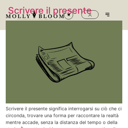
Scrivere il presente
Scrivere il presente significa interrogarsi su ciò che ci
circonda, trovare una forma per raccontare la realtà
mentre accade, senza la distanza del tempo o della