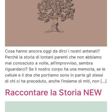
Cosa hanno ancora oggi da dirci i nostri antenati?
Perché la storia di lontani parenti che non abbiamo
mai conosciuto a volte, all’improvviso, sembra
riguardarci? Se il nostro corpo ha una memoria, se le
cellule e il dna che portiamo sono in parte gli stessi
di chi ci ha preceduto, anche l’insieme di miti, non […]
Raccontare la Storia NEW