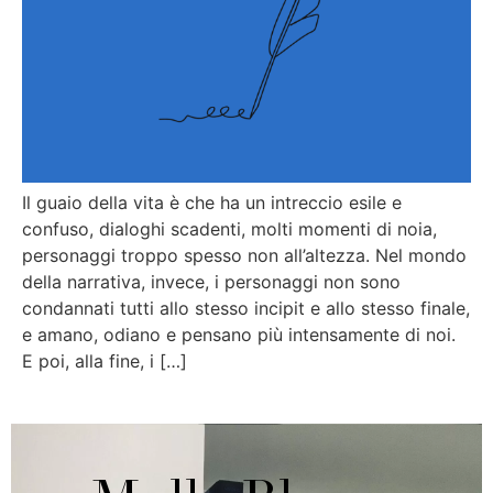
Il guaio della vita è che ha un intreccio esile e
confuso, dialoghi scadenti, molti momenti di noia,
personaggi troppo spesso non all’altezza. Nel mondo
della narrativa, invece, i personaggi non sono
condannati tutti allo stesso incipit e allo stesso finale,
e amano, odiano e pensano più intensamente di noi.
E poi, alla fine, i […]