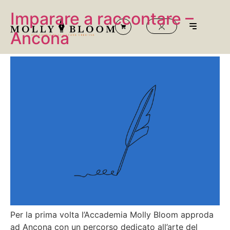
Imparare a raccontare –
Ancona
Per la prima volta l’Accademia Molly Bloom approda
ad Ancona con un percorso dedicato all’arte del