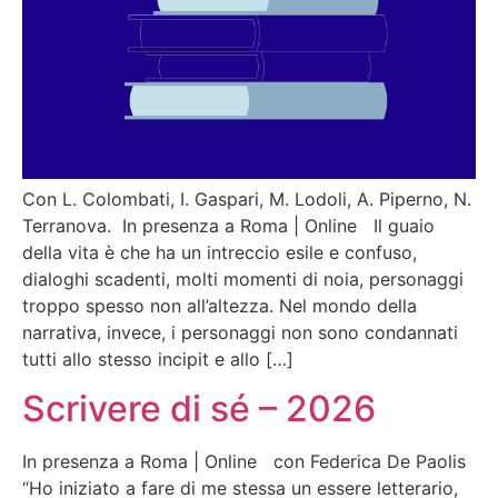
Con L. Colombati, I. Gaspari, M. Lodoli, A. Piperno, N.
Terranova. In presenza a Roma | Online Il guaio
della vita è che ha un intreccio esile e confuso,
dialoghi scadenti, molti momenti di noia, personaggi
troppo spesso non all’altezza. Nel mondo della
narrativa, invece, i personaggi non sono condannati
tutti allo stesso incipit e allo […]
Scrivere di sé – 2026
In presenza a Roma | Online con Federica De Paolis
“Ho iniziato a fare di me stessa un essere letterario,