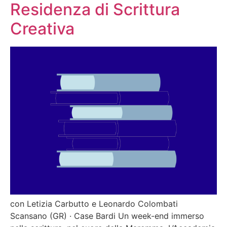
Residenza di Scrittura
Creativa
con Letizia Carbutto e Leonardo Colombati
Scansano (GR) · Case Bardi Un week-end immerso