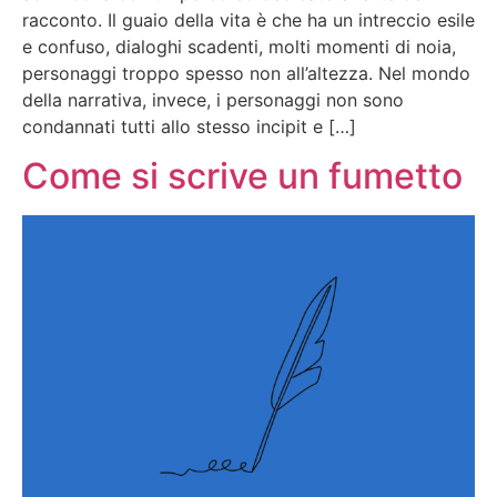
racconto. Il guaio della vita è che ha un intreccio esile
e confuso, dialoghi scadenti, molti momenti di noia,
personaggi troppo spesso non all’altezza. Nel mondo
della narrativa, invece, i personaggi non sono
condannati tutti allo stesso incipit e […]
Come si scrive un fumetto