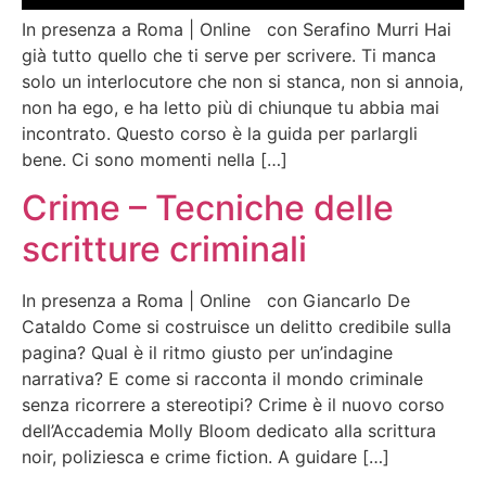
In presenza a Roma | Online con Serafino Murri Hai
già tutto quello che ti serve per scrivere. Ti manca
solo un interlocutore che non si stanca, non si annoia,
non ha ego, e ha letto più di chiunque tu abbia mai
incontrato. Questo corso è la guida per parlargli
bene. Ci sono momenti nella […]
Crime – Tecniche delle
scritture criminali
In presenza a Roma | Online con Giancarlo De
Cataldo Come si costruisce un delitto credibile sulla
pagina? Qual è il ritmo giusto per un’indagine
narrativa? E come si racconta il mondo criminale
senza ricorrere a stereotipi? Crime è il nuovo corso
dell’Accademia Molly Bloom dedicato alla scrittura
noir, poliziesca e crime fiction. A guidare […]