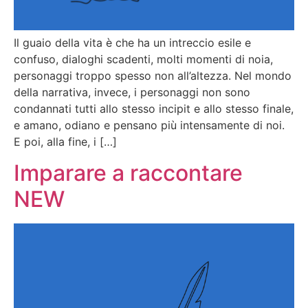
Il guaio della vita è che ha un intreccio esile e
confuso, dialoghi scadenti, molti momenti di noia,
personaggi troppo spesso non all’altezza. Nel mondo
della narrativa, invece, i personaggi non sono
condannati tutti allo stesso incipit e allo stesso finale,
e amano, odiano e pensano più intensamente di noi.
E poi, alla fine, i […]
Imparare a raccontare
NEW