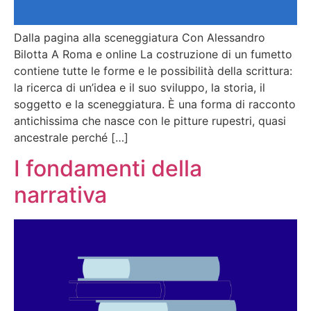
Dalla pagina alla sceneggiatura Con Alessandro
Bilotta A Roma e online La costruzione di un fumetto
contiene tutte le forme e le possibilità della scrittura:
la ricerca di un’idea e il suo sviluppo, la storia, il
soggetto e la sceneggiatura. È una forma di racconto
antichissima che nasce con le pitture rupestri, quasi
ancestrale perché […]
I fondamenti della
narrativa