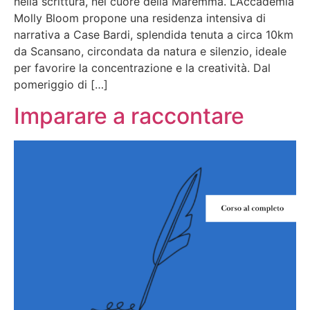
nella scrittura, nel cuore della Maremma. L’Accademia
Molly Bloom propone una residenza intensiva di
narrativa a Case Bardi, splendida tenuta a circa 10km
da Scansano, circondata da natura e silenzio, ideale
per favorire la concentrazione e la creatività. Dal
pomeriggio di […]
Imparare a raccontare