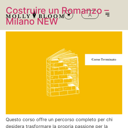
Costruire un Romanzo –
Milano NEW
Questo corso offre un percorso completo per chi
desidera trasformare la propria passione per la