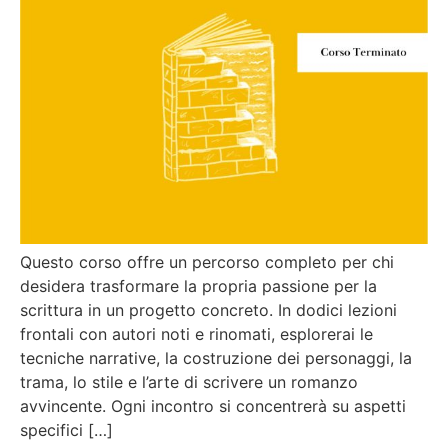
Questo corso offre un percorso completo per chi
desidera trasformare la propria passione per la
scrittura in un progetto concreto. In dodici lezioni
frontali con autori noti e rinomati, esplorerai le
tecniche narrative, la costruzione dei personaggi, la
trama, lo stile e l’arte di scrivere un romanzo
avvincente. Ogni incontro si concentrerà su aspetti
specifici […]