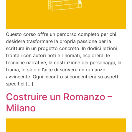
Questo corso offre un percorso completo per chi
desidera trasformare la propria passione per la
scrittura in un progetto concreto. In dodici lezioni
frontali con autori noti e rinomati, esplorerai le
tecniche narrative, la costruzione dei personaggi, la
trama, lo stile e l’arte di scrivere un romanzo
avvincente. Ogni incontro si concentrerà su aspetti
specifici […]
Costruire un Romanzo –
Milano