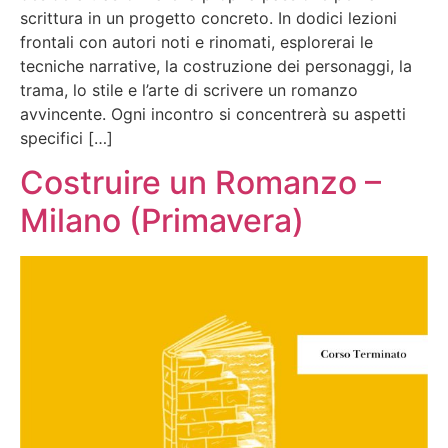
scrittura in un progetto concreto. In dodici lezioni
frontali con autori noti e rinomati, esplorerai le
tecniche narrative, la costruzione dei personaggi, la
trama, lo stile e l’arte di scrivere un romanzo
avvincente. Ogni incontro si concentrerà su aspetti
specifici […]
Costruire un Romanzo –
Milano (Primavera)