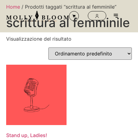
Home
/ Prodotti taggati “scrittura al femminile”
scrittura al femminile
Visualizzazione del risultato
Stand up, Ladies!