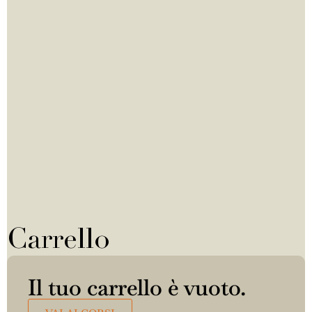
Carrello
Il tuo carrello è vuoto.